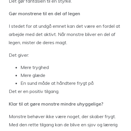
Det gør fantasien til en styrke.
Gør monstrene til en del af legen
I stedet for at undgå emnet kan det være en fordel at
arbejde med det aktivt. Når monstre bliver en del af
legen, mister de deres magt.
Det giver:
Mere tryghed
Mere glæde
En sund måde at håndtere frygt på
Det er en positiv tilgang.
Klar til at gøre monstre mindre uhyggelige?
Monstre behøver ikke være noget, der skaber frygt.
Med den rette tilgang kan de blive en sjov og lærerig