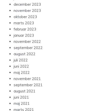
december 2023
november 2023
oktober 2023
marts 2023
februar 2023
januar 2023
november 2022
september 2022
august 2022
juli 2022
juni 2022
maj 2022
november 2021
september 2021
august 2021
juni 2021
maj 2021
marts 2021