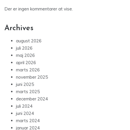
Der er ingen kommentarer at vise.
Archives
august 2026
juli 2026
maj 2026
april 2026
marts 2026
november 2025
juni 2025
marts 2025
december 2024
juli 2024
juni 2024
marts 2024
januar 2024