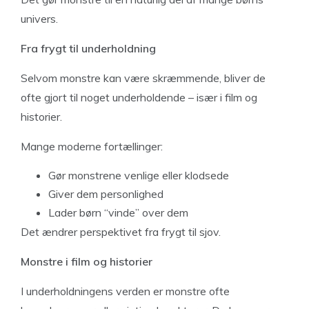
univers.
Fra frygt til underholdning
Selvom monstre kan være skræmmende, bliver de
ofte gjort til noget underholdende – især i film og
historier.
Mange moderne fortællinger:
Gør monstrene venlige eller klodsede
Giver dem personlighed
Lader børn “vinde” over dem
Det ændrer perspektivet fra frygt til sjov.
Monstre i film og historier
I underholdningens verden er monstre ofte