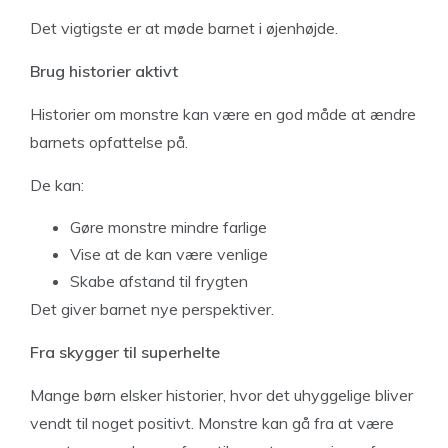
Det vigtigste er at møde barnet i øjenhøjde.
Brug historier aktivt
Historier om monstre kan være en god måde at ændre
barnets opfattelse på.
De kan:
Gøre monstre mindre farlige
Vise at de kan være venlige
Skabe afstand til frygten
Det giver barnet nye perspektiver.
Fra skygger til superhelte
Mange børn elsker historier, hvor det uhyggelige bliver
vendt til noget positivt. Monstre kan gå fra at være