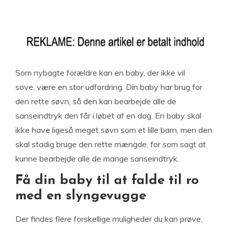
Som nybagte forældre kan en baby, der ikke vil
sove, være en stor udfordring. Din baby har brug for
den rette søvn, så den kan bearbejde alle de
sanseindtryk den får i løbet af en dag. En baby skal
ikke have ligeså meget søvn som et lille barn, men den
skal stadig bruge den rette mængde, for som sagt at
kunne bearbejde alle de mange sanseindtryk.
Få din baby til at falde til ro
med en slyngevugge
Der findes flere forskellige muligheder du kan prøve,