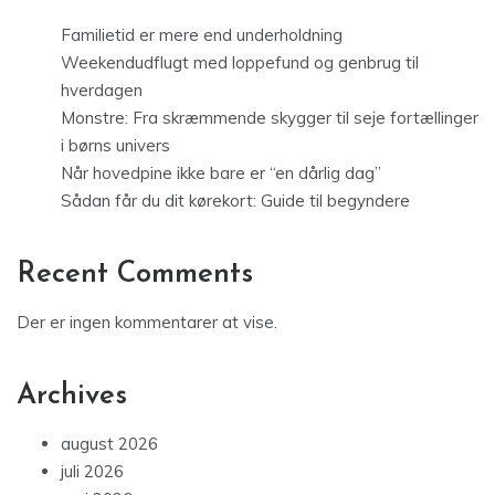
Familietid er mere end underholdning
Weekendudflugt med loppefund og genbrug til
hverdagen
Monstre: Fra skræmmende skygger til seje fortællinger
i børns univers
Når hovedpine ikke bare er “en dårlig dag”
Sådan får du dit kørekort: Guide til begyndere
Recent Comments
Der er ingen kommentarer at vise.
Archives
august 2026
juli 2026