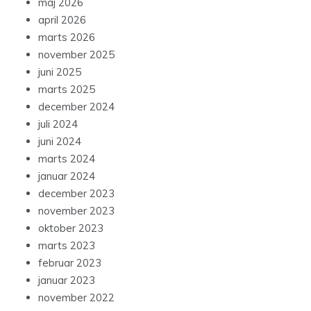
maj 2026
april 2026
marts 2026
november 2025
juni 2025
marts 2025
december 2024
juli 2024
juni 2024
marts 2024
januar 2024
december 2023
november 2023
oktober 2023
marts 2023
februar 2023
januar 2023
november 2022