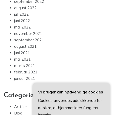
september 2022
august 2022
juli 2022
juni 2022
maj 2022
november 2021
september 2021
august 2021
juni 2021
maj 2021
marts 2021
februar 2021
januar 2021
Vi bruger kun nødvendige cookies
Categories
Cookies anvendes udelukkende for
Artikler
at sikre, at hjemmesiden fungerer
Blog
korrekt.