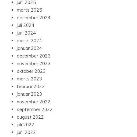
juni 2025
marts 2025
december 2024
juli 2024
juni 2024
marts 2024
januar 2024
december 2023
november 2023
oktober 2023
marts 2023
februar 2023
januar 2023
november 2022
september 2022
august 2022
juli 2022
juni 2022