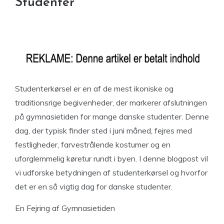
Studenter
Studenterkørsel er en af de mest ikoniske og
traditionsrige begivenheder, der markerer afslutningen
på gymnasietiden for mange danske studenter. Denne
dag, der typisk finder sted i juni måned, fejres med
festligheder, farvestrålende kostumer og en
uforglemmelig køretur rundt i byen. I denne blogpost vil
vi udforske betydningen af studenterkørsel og hvorfor
det er en så vigtig dag for danske studenter.
En Fejring af Gymnasietiden