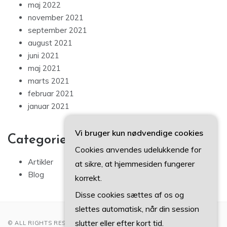
maj 2022
november 2021
september 2021
august 2021
juni 2021
maj 2021
marts 2021
februar 2021
januar 2021
Vi bruger kun nødvendige cookies
Categories
Cookies anvendes udelukkende for
Artikler
at sikre, at hjemmesiden fungerer
Blog
korrekt.
Disse cookies sættes af os og
slettes automatisk, når din session
slutter eller efter kort tid.
© ALL RIGHTS RESERVED 2022