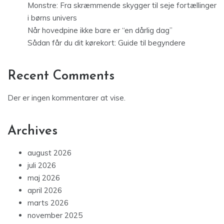
Monstre: Fra skræmmende skygger til seje fortællinger
i børns univers
Når hovedpine ikke bare er “en dårlig dag”
Sådan får du dit kørekort: Guide til begyndere
Recent Comments
Der er ingen kommentarer at vise.
Archives
august 2026
juli 2026
maj 2026
april 2026
marts 2026
november 2025