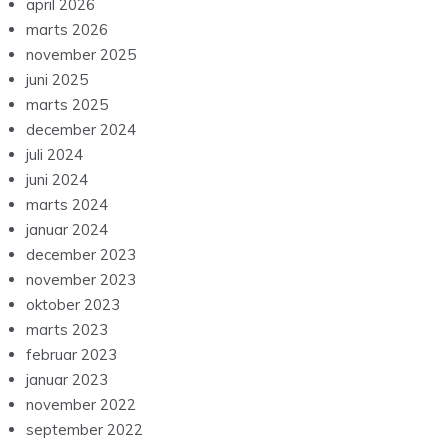
april 2026
marts 2026
november 2025
juni 2025
marts 2025
december 2024
juli 2024
juni 2024
marts 2024
januar 2024
december 2023
november 2023
oktober 2023
marts 2023
februar 2023
januar 2023
november 2022
september 2022