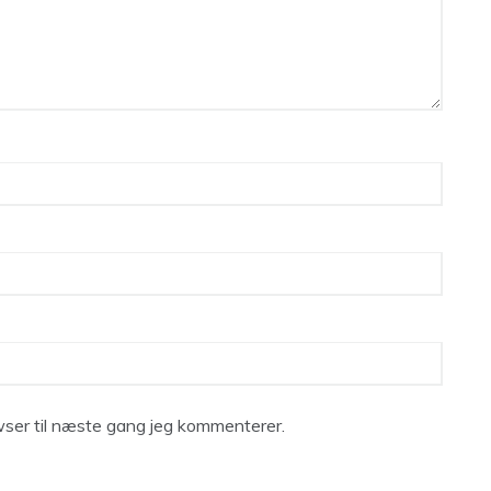
ser til næste gang jeg kommenterer.