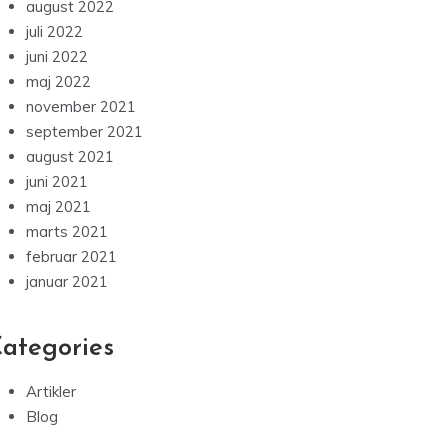
august 2022
juli 2022
juni 2022
maj 2022
november 2021
september 2021
august 2021
juni 2021
maj 2021
marts 2021
februar 2021
januar 2021
ategories
Artikler
Blog