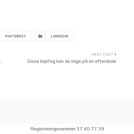
PINTEREST
LINKEDIN
1
Disse linjefag kan du tage på en efterskole
Registreringsnummer 37 40 77 39