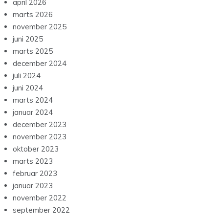
april 2026
marts 2026
november 2025
juni 2025
marts 2025
december 2024
juli 2024
juni 2024
marts 2024
januar 2024
december 2023
november 2023
oktober 2023
marts 2023
februar 2023
januar 2023
november 2022
september 2022