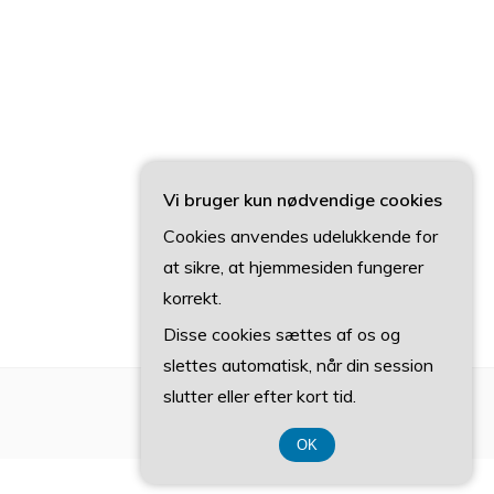
Vi bruger kun nødvendige cookies
Cookies anvendes udelukkende for
at sikre, at hjemmesiden fungerer
korrekt.
Disse cookies sættes af os og
slettes automatisk, når din session
slutter eller efter kort tid.
OK