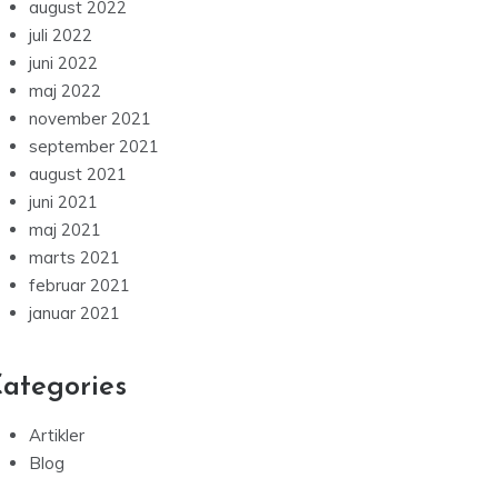
august 2022
juli 2022
juni 2022
maj 2022
november 2021
september 2021
august 2021
juni 2021
maj 2021
marts 2021
februar 2021
januar 2021
ategories
Artikler
Blog