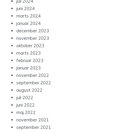
juli 2024
juni 2024
marts 2024
januar 2024
december 2023
november 2023
oktober 2023
marts 2023
februar 2023
januar 2023
november 2022
september 2022
august 2022
juli 2022
juni 2022
maj 2022
november 2021
september 2021