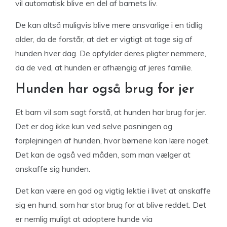
vil automatisk blive en del af barnets liv.
De kan altså muligvis blive mere ansvarlige i en tidlig
alder, da de forstår, at det er vigtigt at tage sig af
hunden hver dag. De opfylder deres pligter nemmere,
da de ved, at hunden er afhængig af jeres familie.
Hunden har også brug for jer
Et barn vil som sagt forstå, at hunden har brug for jer.
Det er dog ikke kun ved selve pasningen og
forplejningen af hunden, hvor børnene kan lære noget.
Det kan de også ved måden, som man vælger at
anskaffe sig hunden.
Det kan være en god og vigtig lektie i livet at anskaffe
sig en hund, som har stor brug for at blive reddet. Det
er nemlig muligt at adoptere hunde via