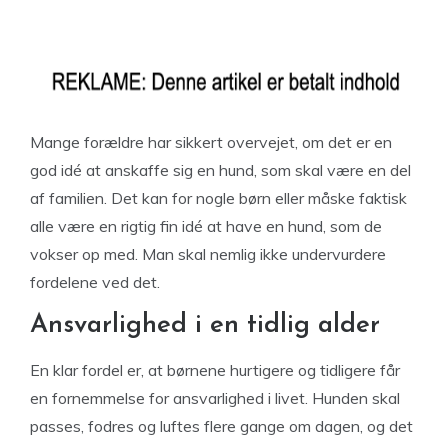
Mange forældre har sikkert overvejet, om det er en
god idé at anskaffe sig en hund, som skal være en del
af familien. Det kan for nogle børn eller måske faktisk
alle være en rigtig fin idé at have en hund, som de
vokser op med. Man skal nemlig ikke undervurdere
fordelene ved det.
Ansvarlighed i en tidlig alder
En klar fordel er, at børnene hurtigere og tidligere får
en fornemmelse for ansvarlighed i livet. Hunden skal
passes, fodres og luftes flere gange om dagen, og det