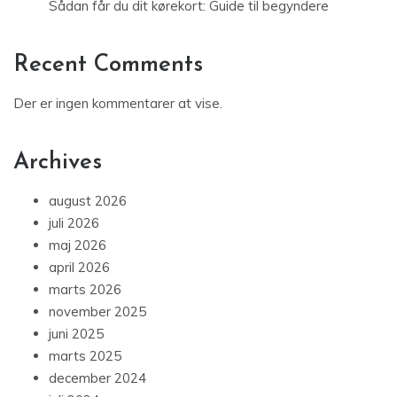
Sådan får du dit kørekort: Guide til begyndere
Recent Comments
Der er ingen kommentarer at vise.
Archives
august 2026
juli 2026
maj 2026
april 2026
marts 2026
november 2025
juni 2025
marts 2025
december 2024