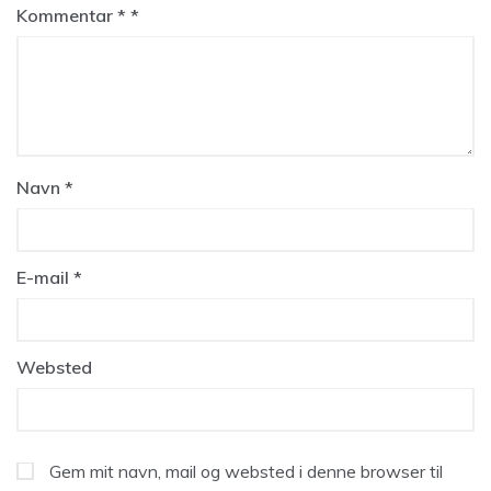
Kommentar
*
Navn
*
E-mail
*
Websted
Gem mit navn, mail og websted i denne browser til