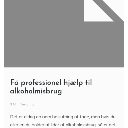
Få professionel hjælp til
alkoholmisbrug
3 Min Reading
Det er aldrig en nem beslutning at tage, men hvis du
eller en du holder af lider af alkoholmisbrug, så er det