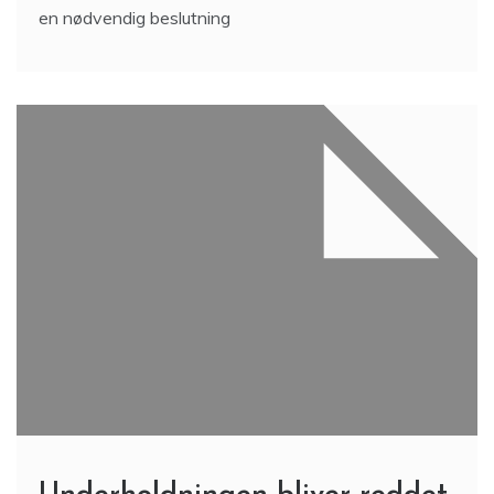
en nødvendig beslutning