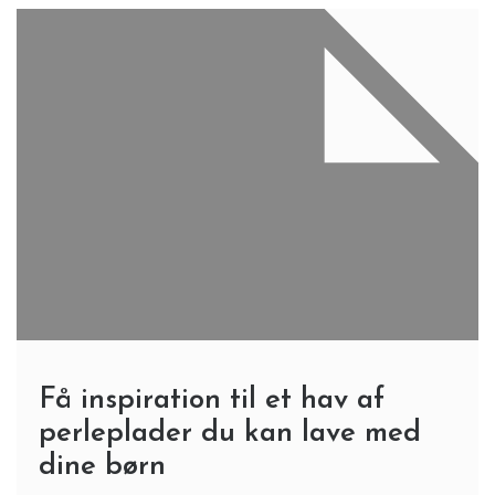
Få inspiration til et hav af
perleplader du kan lave med
dine børn