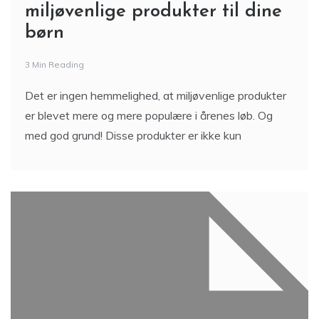
miljøvenlige produkter til dine
børn
3 Min Reading
Det er ingen hemmelighed, at miljøvenlige produkter
er blevet mere og mere populære i årenes løb. Og
med god grund! Disse produkter er ikke kun