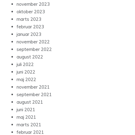
november 2023
oktober 2023
marts 2023
februar 2023
januar 2023
november 2022
september 2022
august 2022
juli 2022
juni 2022
maj 2022
november 2021
september 2021
august 2021
juni 2021
maj 2021
marts 2021
februar 2021