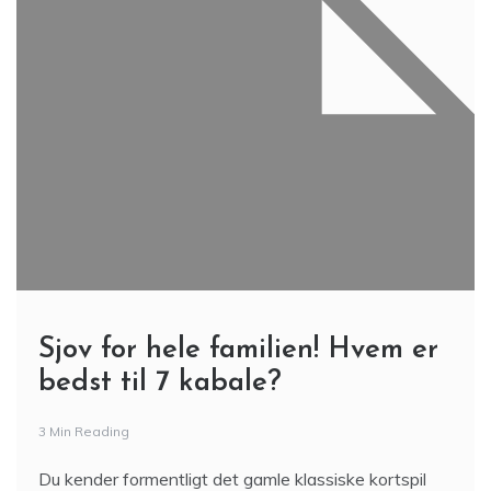
Sjov for hele familien! Hvem er
bedst til 7 kabale?
3 Min Reading
Du kender formentligt det gamle klassiske kortspil