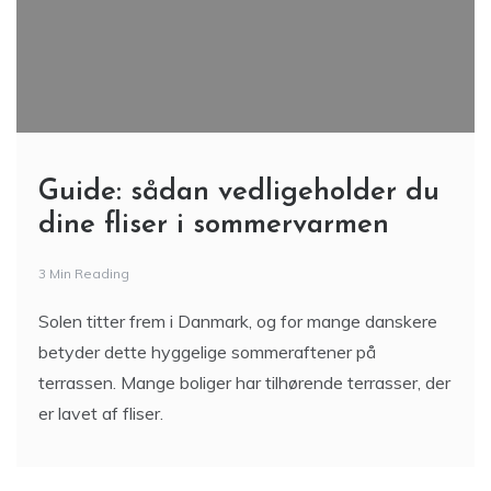
Guide: sådan vedligeholder du
dine fliser i sommervarmen
3 Min Reading
Solen titter frem i Danmark, og for mange danskere
betyder dette hyggelige sommeraftener på
terrassen. Mange boliger har tilhørende terrasser, der
er lavet af fliser.