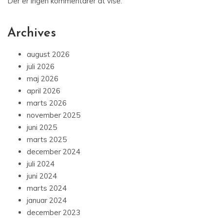
Der er ingen kommentarer at vise.
Archives
august 2026
juli 2026
maj 2026
april 2026
marts 2026
november 2025
juni 2025
marts 2025
december 2024
juli 2024
juni 2024
marts 2024
januar 2024
december 2023