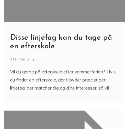
Disse linjefag kan du tage på
en efterskole
3 Min Reading
Vil du gerne på efterskole efter sommerferien? Hvis
du finder en efterskole, der tilbyder præcist det
linjefag, der matcher dig og dine interesser, så vil