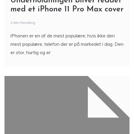
Underholdningen bliver reddet
med et iPhone 11 Pro Max cover
2 Min Reading
iPhonen er en af de mest populære, hvis ikke den
mest populære, telefon der er på markedet i dag. Den
er stor, hurtig og er