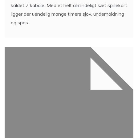
kaldet 7 kabale. Med et helt almindeligt sæt spillekort
ligger der uendelig mange timers sjov, underholdning
og spas.